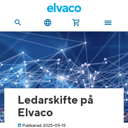
Ledarskifte på
Elvaco
Publicerad: 2025-05-15