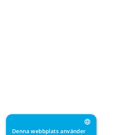
Denna webbplats använder
ENGLISH