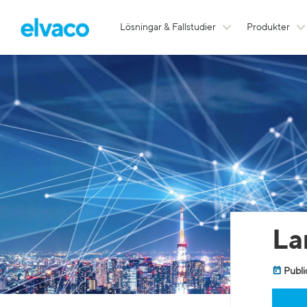
Lösningar & Fallstudier
Produkter
La
Publi