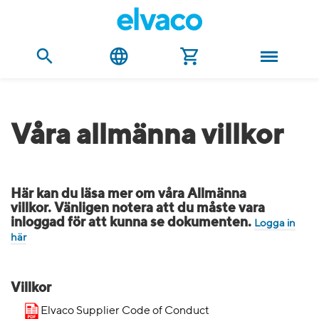
Våra allmänna villkor
Här kan du läsa mer om våra Allmänna
villkor. Vänligen notera att du måste vara
inloggad för att kunna se dokumenten.
Logga in
här
Villkor
Elvaco Supplier Code of Conduct