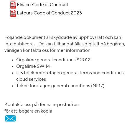
Elvaco_Code of Conduct
Latours Code of Conduct 2023
Följande dokument är skyddade av upphovsrätt och kan
inte publiceras.
De kan tillhandahållas digitalt på begäran
,
vänligen kontakta oss för mer information.
Orgalime general conditions S 2012
Orgalime SW 14
IT&Telekomföretagen general terms and conditions
cloud services
Teknikföretagen general conditions (NL17)
Kontakta oss på denna e-postadress
för att begära en kopia