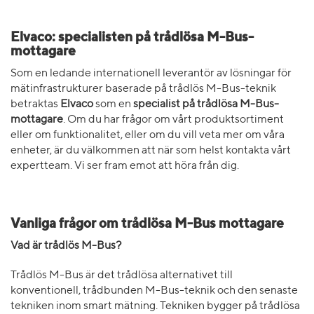
Elvaco: specialisten på trådlösa M-Bus-
mottagare
Som en ledande internationell leverantör av lösningar för
mätinfrastrukturer baserade på trådlös M-Bus-teknik
betraktas
Elvaco
som en
specialist på trådlösa M-Bus-
mottagare
. Om du har frågor om vårt produktsortiment
eller om funktionalitet, eller om du vill veta mer om våra
enheter, är du välkommen att när som helst kontakta vårt
expertteam. Vi ser fram emot att höra från dig.
Vanliga frågor om trådlösa M-Bus mottagare
Vad är trådlös M-Bus?
Trådlös M-Bus är det trådlösa alternativet till
konventionell, trådbunden M-Bus-teknik och den senaste
tekniken inom smart mätning. Tekniken bygger på trådlösa