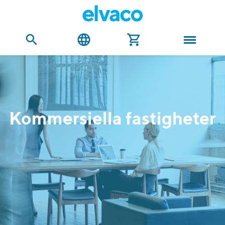
Kommersiella fastigheter