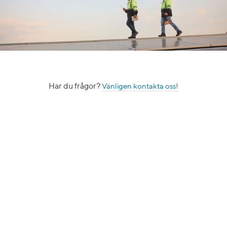
Har du frågor?
Vänligen kontakta oss!