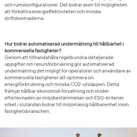
och rumskonfigurationer. Det bidrar även till möjligheten
att förbättra energieffektiviteten och minska
driftskostnaderna.
Hur bidrar automatiserad undermätning till hållbarhet i
kommersiella fastigheter?
Genom att tillhandahålla regelbundna detaljerade
uppgifter om resursförbrukning gör automatiserad
undermätning det möjligt för operatörer och användare av
kommersiella fastigheter att optimera sin
energiförbrukning och minska CO2-utsläppen. Detta
främjar hållbar ekonomisk förvaltning och stöder
efterlevnaden av miljöbestämmelser och ESG-kriterier,
vilket i slutändan bidrar till miljömässig hållbarenhet inom
fastighetsbranschen.