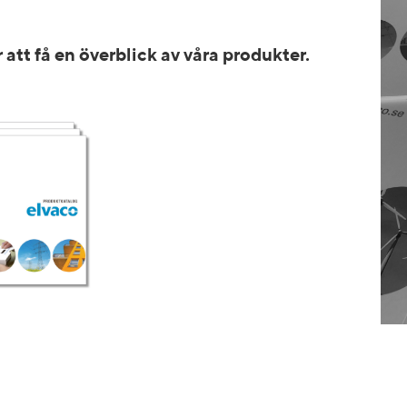
r att få en överblick av våra produkter.