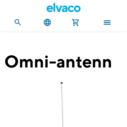
Omni-antenn