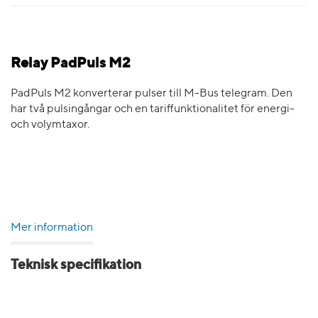
Relay PadPuls M2
PadPuls M2 konverterar pulser till M-Bus telegram. Den
har två pulsingångar och en tariffunktionalitet för energi-
och volymtaxor.
Mer information
Teknisk specifikation