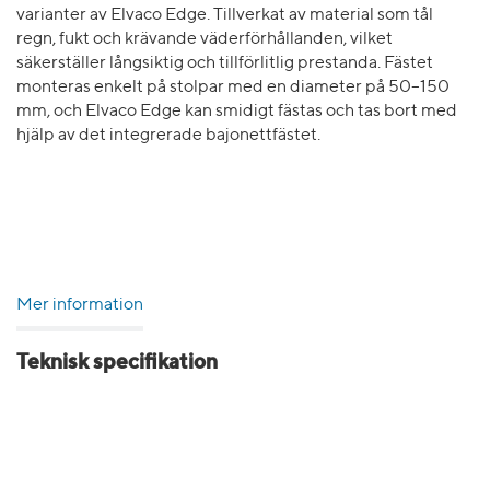
varianter av Elvaco Edge. Tillverkat av material som tål
regn, fukt och krävande väderförhållanden, vilket
säkerställer långsiktig och tillförlitlig prestanda. Fästet
monteras enkelt på stolpar med en diameter på 50–150
mm, och Elvaco Edge kan smidigt fästas och tas bort med
hjälp av det integrerade bajonettfästet.
Mer information
Teknisk specifikation