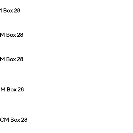
M Box 28
CM Box 28
CM Box 28
CM Box 28
 CM Box 28