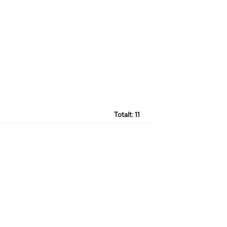
Totalt:
11