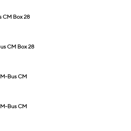
s CM Box 28
Bus CM Box 28
 wM-Bus CM
 wM-Bus CM