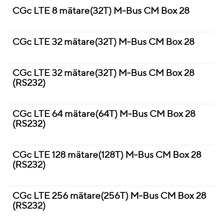
CGc LTE 8 mätare(32T) M-Bus CM Box 28
CGc LTE 32 mätare(32T) M-Bus CM Box 28
CGc LTE 32 mätare(32T) M-Bus CM Box 28
(RS232)
CGc LTE 64 mätare(64T) M-Bus CM Box 28
(RS232)
CGc LTE 128 mätare(128T) M-Bus CM Box 28
(RS232)
CGc LTE 256 mätare(256T) M-Bus CM Box 28
(RS232)