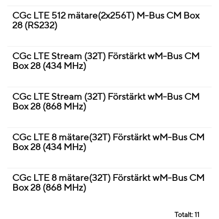
CGc LTE 512 mätare(2x256T) M-Bus CM Box
28 (RS232)
CGc LTE Stream (32T) Förstärkt wM-Bus CM
Box 28 (434 MHz)
CGc LTE Stream (32T) Förstärkt wM-Bus CM
Box 28 (868 MHz)
CGc LTE 8 mätare(32T) Förstärkt wM-Bus CM
Box 28 (434 MHz)
CGc LTE 8 mätare(32T) Förstärkt wM-Bus CM
Box 28 (868 MHz)
Totalt:
11