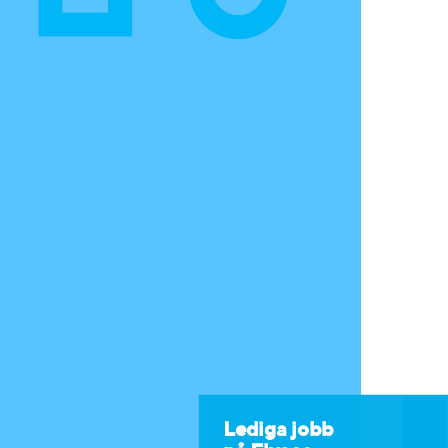
Lediga jobb