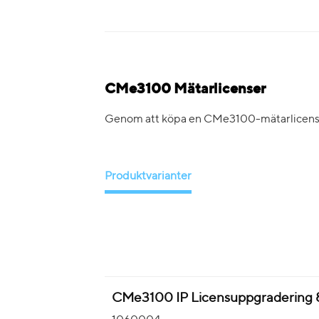
CMe3100 Mätarlicenser
Genom att köpa en CMe3100-mätarlicens 
Produktvarianter
CMe3100 IP Licensuppgradering 