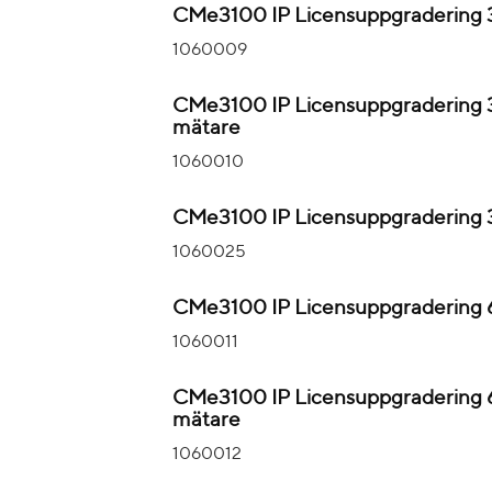
CMe3100 IP Licensuppgradering 
1060009
CMe3100 IP Licensuppgradering 
mätare
1060010
CMe3100 IP Licensuppgradering 
1060025
CMe3100 IP Licensuppgradering 
1060011
CMe3100 IP Licensuppgradering 
mätare
1060012