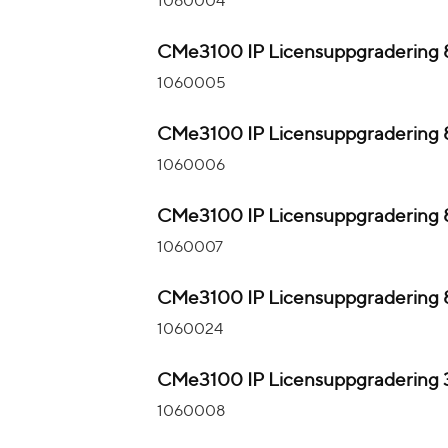
1060004
CMe3100 IP Licensuppgradering 
1060005
CMe3100 IP Licensuppgradering 
1060006
CMe3100 IP Licensuppgradering 
1060007
CMe3100 IP Licensuppgradering 
1060024
CMe3100 IP Licensuppgradering 
1060008