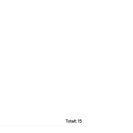
Totalt:
15