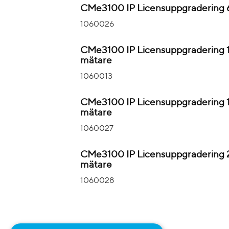
CMe3100 IP Licensuppgradering 
1060026
CMe3100 IP Licensuppgradering 
mätare
1060013
CMe3100 IP Licensuppgradering 
mätare
1060027
CMe3100 IP Licensuppgradering 
mätare
1060028