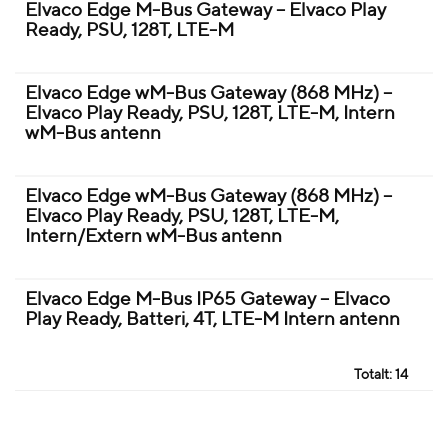
Elvaco Edge M-Bus Gateway – Elvaco Play
Ready, PSU, 128T, LTE-M
Elvaco Edge wM-Bus Gateway (868 MHz) –
Elvaco Play Ready, PSU, 128T, LTE-M, Intern
wM-Bus antenn
Elvaco Edge wM-Bus Gateway (868 MHz) –
Elvaco Play Ready, PSU, 128T, LTE-M,
Intern/Extern wM-Bus antenn
Elvaco Edge M-Bus IP65 Gateway – Elvaco
Play Ready, Batteri, 4T, LTE-M Intern antenn
Totalt:
14