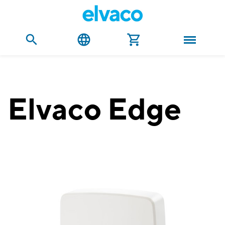
Elvaco Edge