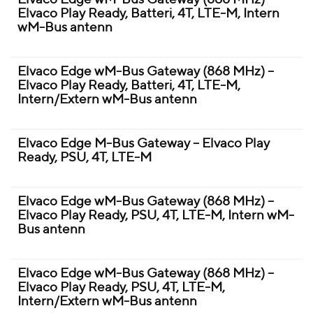
Elvaco Play Ready, Batteri, 4T, LTE-M, Intern
wM-Bus antenn
Elvaco Edge wM-Bus Gateway (868 MHz) –
Elvaco Play Ready, Batteri, 4T, LTE-M,
Intern/Extern wM-Bus antenn
Elvaco Edge M-Bus Gateway – Elvaco Play
Ready, PSU, 4T, LTE-M
Elvaco Edge wM-Bus Gateway (868 MHz) –
Elvaco Play Ready, PSU, 4T, LTE-M, Intern wM-
Bus antenn
Elvaco Edge wM-Bus Gateway (868 MHz) –
Elvaco Play Ready, PSU, 4T, LTE-M,
Intern/Extern wM-Bus antenn