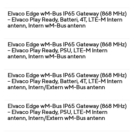
Elvaco Edge wM-Bus IP65 Gateway (868 MHz)
– Elvaco Play Ready, Batteri, 4T, LTE-M Intern
antenn, Intern wM-Bus antenn
Elvaco Edge wM-Bus IP65 Gateway (868 MHz)
– Elvaco Play Ready, PSU, LTE-M Intern
antenn, Intern wM-Bus antenn
Elvaco Edge wM-Bus IP65 Gateway (868 MHz)
– Elvaco Play Ready, Batteri, 4T, LTE-M Intern
antenn, Intern/Extern wM-Bus antenn
Elvaco Edge wM-Bus IP65 Gateway (868 MHz)
– Elvaco Play Ready, PSU, LTE-M Intern
antenn, Intern/Extern wM-Bus antenn