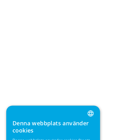
Denna webbplats använder
ENGLISH
cookies
GERMAN