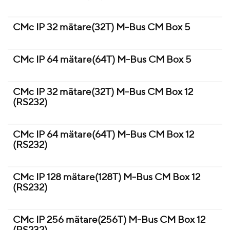
CMc IP 32 mätare(32T) M-Bus CM Box 5
CMc IP 64 mätare(64T) M-Bus CM Box 5
CMc IP 32 mätare(32T) M-Bus CM Box 12
(RS232)
CMc IP 64 mätare(64T) M-Bus CM Box 12
(RS232)
CMc IP 128 mätare(128T) M-Bus CM Box 12
(RS232)
CMc IP 256 mätare(256T) M-Bus CM Box 12