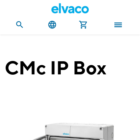
CMc IP Box