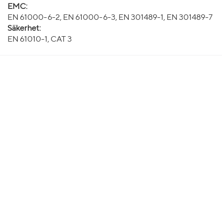
EMC:
EN 61000-6-2, EN 61000-6-3, EN 301489-1, EN 301489-7
Säkerhet:
EN 61010-1, CAT 3