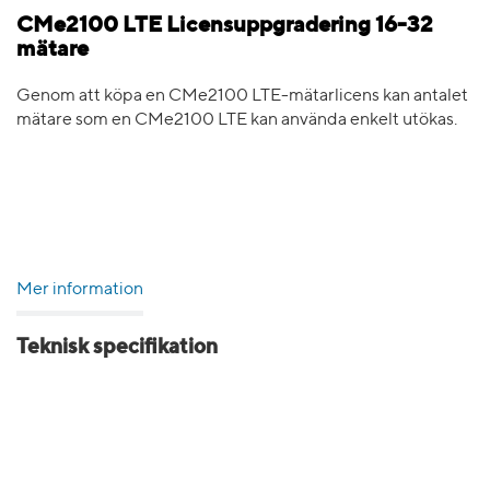
CMe2100 LTE Licensuppgradering 16-32
mätare
Genom att köpa en CMe2100 LTE-mätarlicens kan antalet
mätare som en CMe2100 LTE kan använda enkelt utökas.
Mer information
Teknisk specifikation