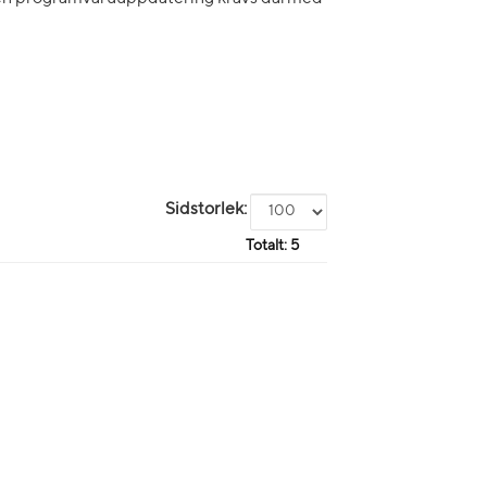
Sidstorlek:
Totalt:
5