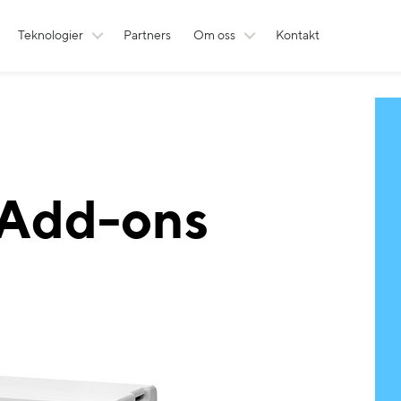
Teknologier
Partners
Om oss
Kontakt
Add-ons