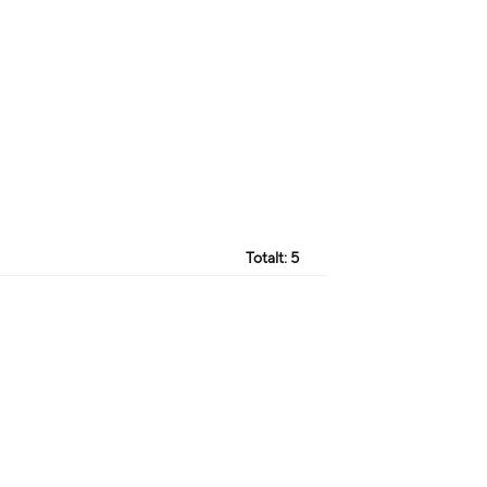
Totalt:
5