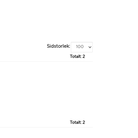
Sidstorlek:
Totalt:
2
Totalt:
2