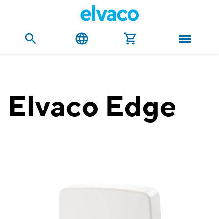
Elvaco Edge