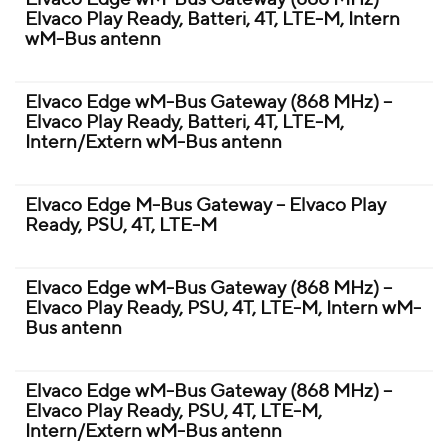
Elvaco Play Ready, Batteri, 4T, LTE-M, Intern
wM-Bus antenn
Elvaco Edge wM-Bus Gateway (868 MHz) –
Elvaco Play Ready, Batteri, 4T, LTE-M,
Intern/Extern wM-Bus antenn
Elvaco Edge M-Bus Gateway – Elvaco Play
Ready, PSU, 4T, LTE-M
Elvaco Edge wM-Bus Gateway (868 MHz) –
Elvaco Play Ready, PSU, 4T, LTE-M, Intern wM-
Bus antenn
Elvaco Edge wM-Bus Gateway (868 MHz) –
Elvaco Play Ready, PSU, 4T, LTE-M,
Intern/Extern wM-Bus antenn