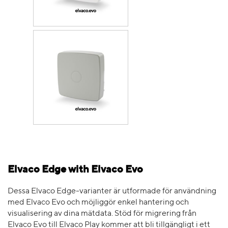
Elvaco Edge with Elvaco Evo
Dessa Elvaco Edge-varianter är utformade för användning
med Elvaco Evo och möjliggör enkel hantering och
visualisering av dina mätdata. Stöd för migrering från
Elvaco Evo till Elvaco Play kommer att bli tillgängligt i ett