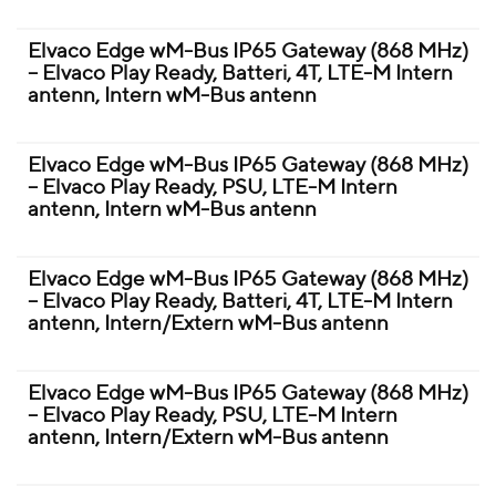
Elvaco Edge wM-Bus IP65 Gateway (868 MHz)
– Elvaco Play Ready, Batteri, 4T, LTE-M Intern
antenn, Intern wM-Bus antenn
Elvaco Edge wM-Bus IP65 Gateway (868 MHz)
– Elvaco Play Ready, PSU, LTE-M Intern
antenn, Intern wM-Bus antenn
Elvaco Edge wM-Bus IP65 Gateway (868 MHz)
– Elvaco Play Ready, Batteri, 4T, LTE-M Intern
antenn, Intern/Extern wM-Bus antenn
Elvaco Edge wM-Bus IP65 Gateway (868 MHz)
– Elvaco Play Ready, PSU, LTE-M Intern
antenn, Intern/Extern wM-Bus antenn