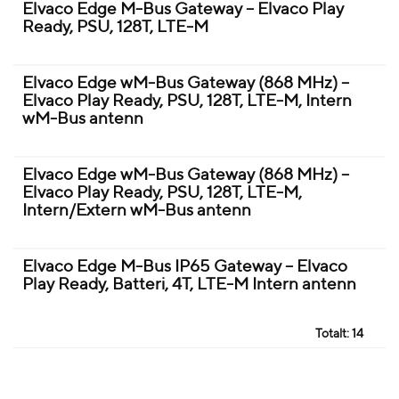
Elvaco Edge M-Bus Gateway – Elvaco Play
Ready, PSU, 128T, LTE-M
Elvaco Edge wM-Bus Gateway (868 MHz) –
Elvaco Play Ready, PSU, 128T, LTE-M, Intern
wM-Bus antenn
Elvaco Edge wM-Bus Gateway (868 MHz) –
Elvaco Play Ready, PSU, 128T, LTE-M,
Intern/Extern wM-Bus antenn
Elvaco Edge M-Bus IP65 Gateway – Elvaco
Play Ready, Batteri, 4T, LTE-M Intern antenn
Totalt:
14