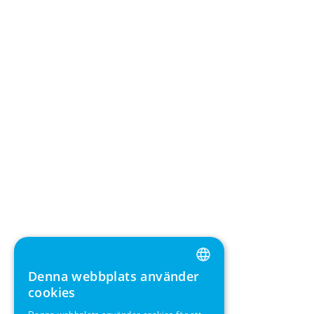
Denna webbplats använder
ENGLISH
cookies
GERMAN