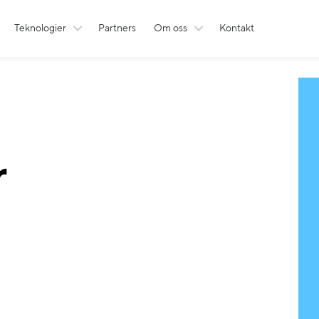
Teknologier
Partners
Om oss
Kontakt
r