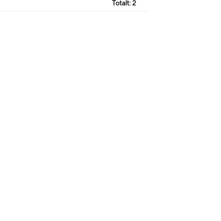
Totalt:
2