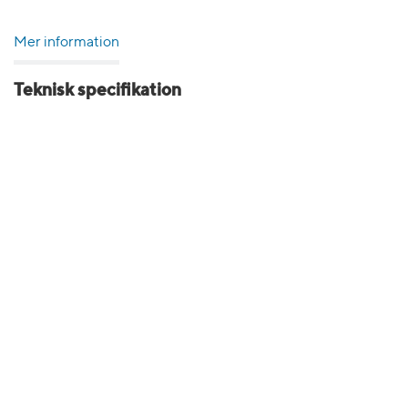
Mer information
Teknisk specifikation