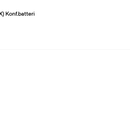
 Konf.batteri