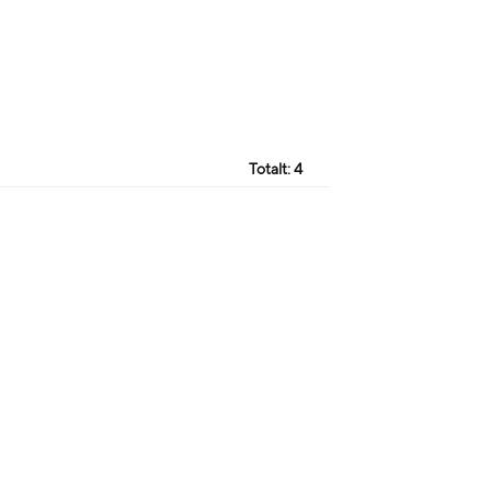
Totalt:
4