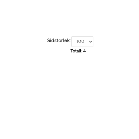
Sidstorlek:
Totalt:
4