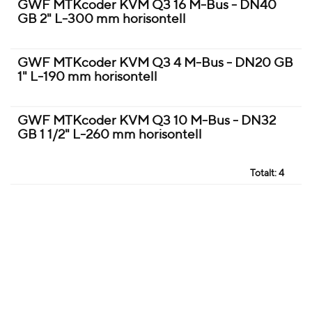
GWF MTKcoder KVM Q3 16 M-Bus - DN40
GB 2" L-300 mm horisontell
GWF MTKcoder KVM Q3 4 M-Bus - DN20 GB
1" L-190 mm horisontell
GWF MTKcoder KVM Q3 10 M-Bus - DN32
GB 1 1/2" L-260 mm horisontell
Totalt:
4