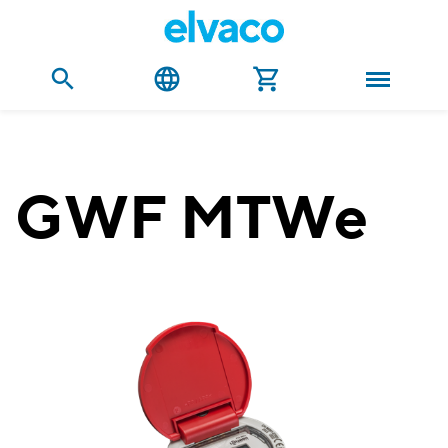
GWF MTWe