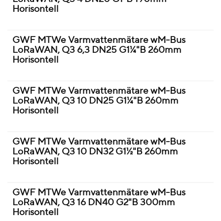
Horisontell
GWF MTWe Varmvattenmätare wM-Bus
LoRaWAN, Q3 6,3 DN25 G1¼"B 260mm
Horisontell
GWF MTWe Varmvattenmätare wM-Bus
LoRaWAN, Q3 10 DN25 G1¼"B 260mm
Horisontell
GWF MTWe Varmvattenmätare wM-Bus
LoRaWAN, Q3 10 DN32 G1½"B 260mm
Horisontell
GWF MTWe Varmvattenmätare wM-Bus
LoRaWAN, Q3 16 DN40 G2"B 300mm
Horisontell