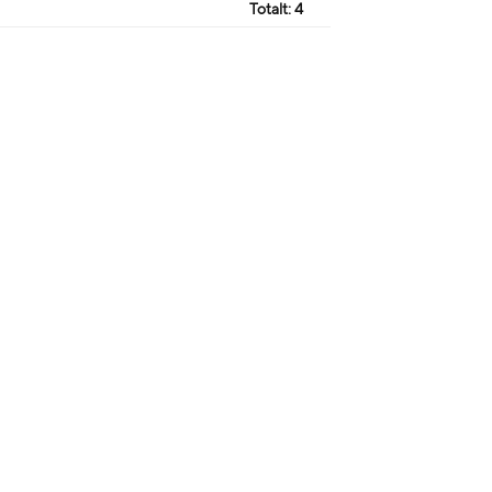
Totalt:
4