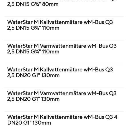
2,5 DN15 G¾" 80mm
WaterStar M Kallvattenmätare wM-Bus Q3
2,5 DN15 G¾" 110mm
WaterStar M Varmvattenmätare wM-Bus Q3
2,5 DN15 G¾" 110mm
WaterStar M Kallvattenmätare wM-Bus Q3
2,5 DN20 G1" 130mm
WaterStar M Varmvattenmätare wM-Bus Q3
2,5 DN20 G1" 130mm
WaterStar M Kallvattenmätare wM-Bus Q3 4
DN20 G1" 130mm