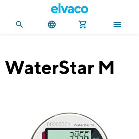
WaterStar M