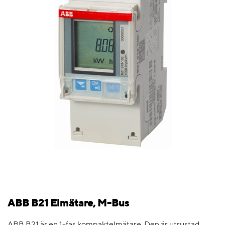
ABB B21 Elmätare, M-Bus