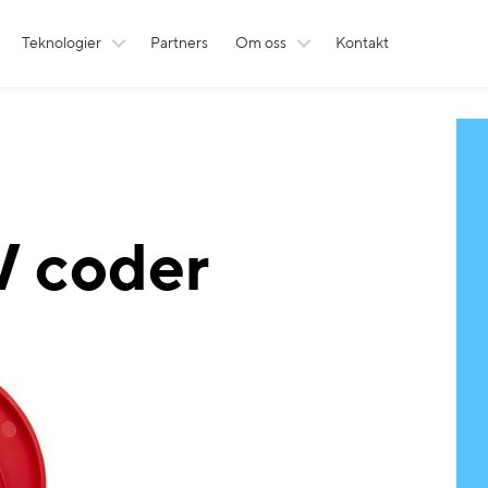
Teknologier
Partners
Om oss
Kontakt
 coder