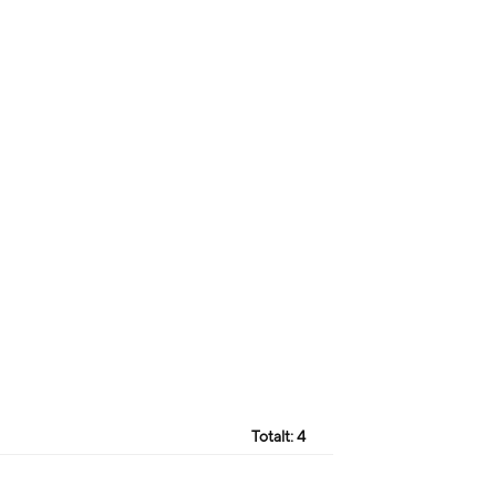
Totalt:
4