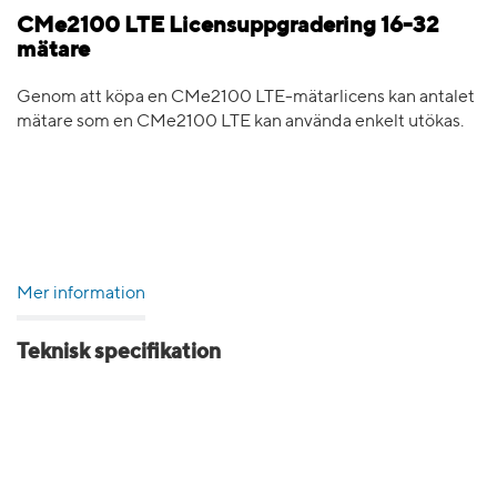
CMe2100 LTE Licensuppgradering 16-32
mätare
Genom att köpa en CMe2100 LTE-mätarlicens kan antalet
mätare som en CMe2100 LTE kan använda enkelt utökas.
Mer information
Teknisk specifikation