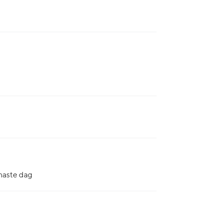
naste dag