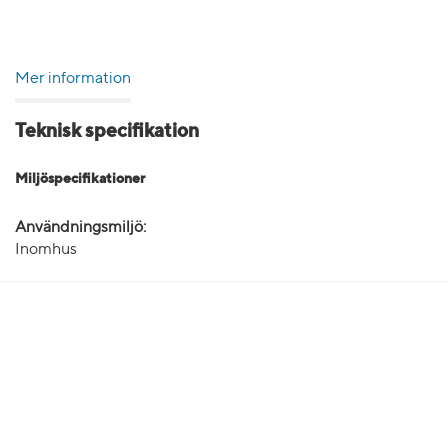
Mer information
Teknisk specifikation
Miljöspecifikationer
Användningsmiljö:
Inomhus