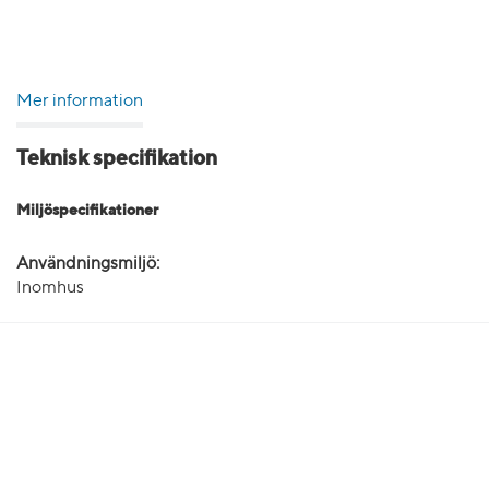
Mer information
Teknisk specifikation
Miljöspecifikationer
Användningsmiljö:
Inomhus