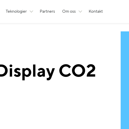
Teknologier
Partners
Om oss
Kontakt
 Display CO2