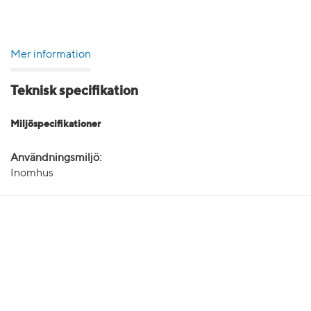
Mer information
Teknisk specifikation
Miljöspecifikationer
Användningsmiljö:
Inomhus