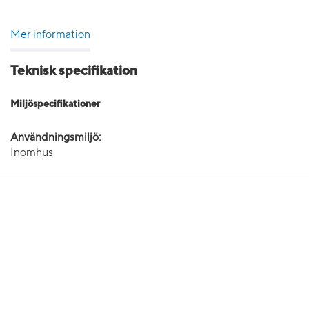
Mer information
Teknisk specifikation
Miljöspecifikationer
Användningsmiljö:
Inomhus