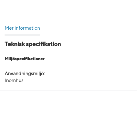
Mer information
Teknisk specifikation
Miljöspecifikationer
Användningsmiljö:
Inomhus