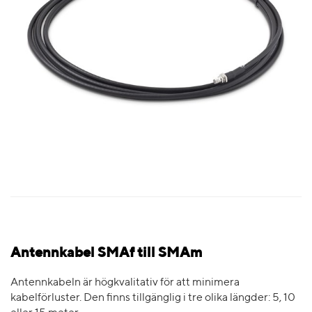
Antennkabel SMAf till SMAm
Antennkabeln är högkvalitativ för att minimera
kabelförluster. Den finns tillgänglig i tre olika längder: 5, 10