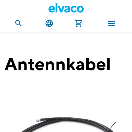
Antennkabel