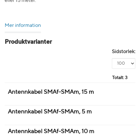
eller 15 meter.
Mer information
Produktvarianter
Sidstorlek:
Totalt:
3
Antennkabel SMAf-SMAm, 15 m
Antennkabel SMAf-SMAm, 5 m
Antennkabel SMAf-SMAm, 10 m