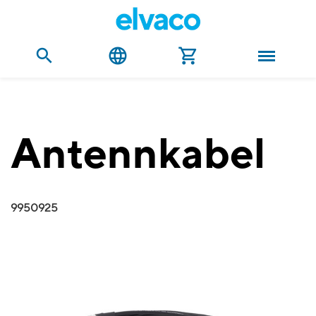
Antennkabel
9950925