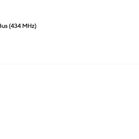
Bus (434 MHz)