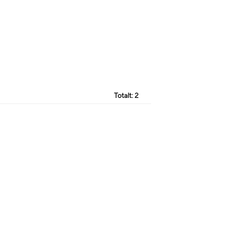
Totalt:
2