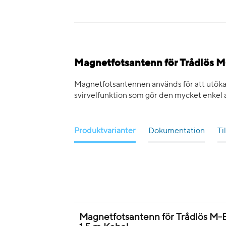
Magnetfotsantenn för Trådlös 
Magnetfotsantennen används för att utöka 
svirvelfunktion som gör den mycket enkel 
Produktvarianter
Dokumentation
Ti
Magnetfotsantenn för Trådlös M-