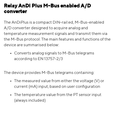
Relay AnDi Plus M-Bus enabled A/D
converter
The AnDiPlus is a compact DIN-rail:ed, M-Bus-enabled
A/D converter designed to acquire analog and
temperature measurement signals and transmit them via
the M-Bus protocol. The main features and functions of the
device are summarised below:
Converts analog signals to M-Bus telegrams
according to EN 13757-2/3
The device provides M-Bus telegrams containing:
The measured value from either the voltage (V) or
current (mA) input, based on user configuration
The temperature value from the PT sensor input
(always included)