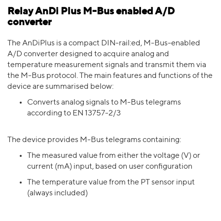
Relay AnDi Plus M-Bus enabled A/D
converter
The AnDiPlus is a compact DIN-rail:ed, M-Bus-enabled
A/D converter designed to acquire analog and
temperature measurement signals and transmit them via
the M-Bus protocol. The main features and functions of the
device are summarised below:
Converts analog signals to M-Bus telegrams
according to EN 13757-2/3
The device provides M-Bus telegrams containing:
The measured value from either the voltage (V) or
current (mA) input, based on user configuration
The temperature value from the PT sensor input
(always included)