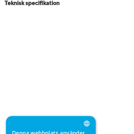
Teknisk specifikation
Denna webbplats använder