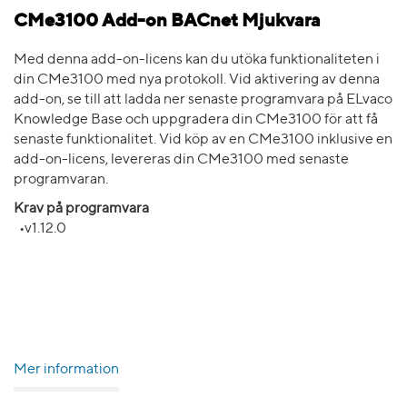
CMe3100 Add-on BACnet Mjukvara
Med denna add-on-licens kan du utöka funktionaliteten i
din CMe3100 med nya protokoll. Vid aktivering av denna
add-on, se till att ladda ner senaste programvara på ELvaco
Knowledge Base och uppgradera din CMe3100 för att få
senaste funktionalitet. Vid köp av en CMe3100 inklusive en
add-on-licens, levereras din CMe3100 med senaste
programvaran.
Krav på programvara
•v1.12.0
Mer information