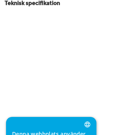
Teknisk specifikation
Denna webbplats använder