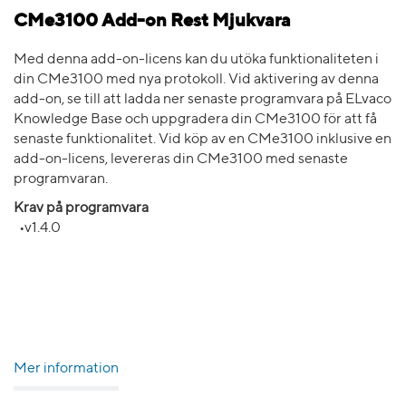
CMe3100 Add-on Rest Mjukvara
Med denna add-on-licens kan du utöka funktionaliteten i
din CMe3100 med nya protokoll. Vid aktivering av denna
add-on, se till att ladda ner senaste programvara på ELvaco
Knowledge Base och uppgradera din CMe3100 för att få
senaste funktionalitet. Vid köp av en CMe3100 inklusive en
add-on-licens, levereras din CMe3100 med senaste
programvaran.
Krav på programvara
•v1.4.0
Mer information