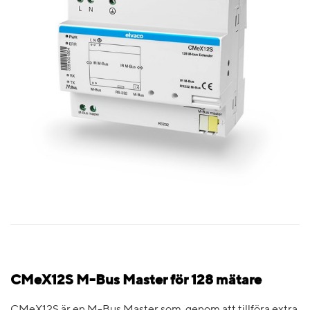
CMeX12S M-Bus Master för 128 mätare