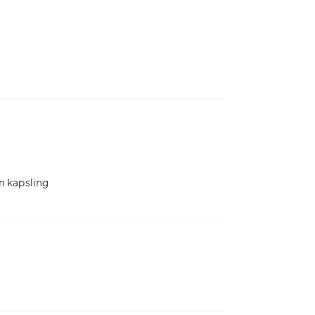
n kapsling