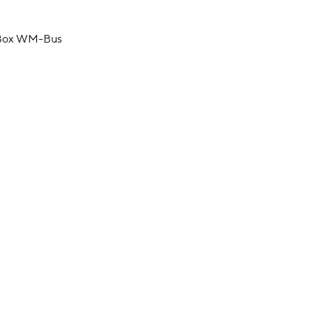
-Box WM-Bus