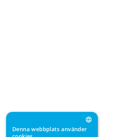
Denna webbplats använder
ENGLISH
cookies