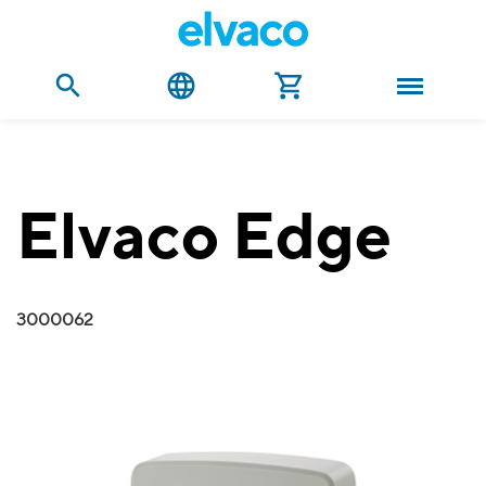
Elvaco Edge
3000062