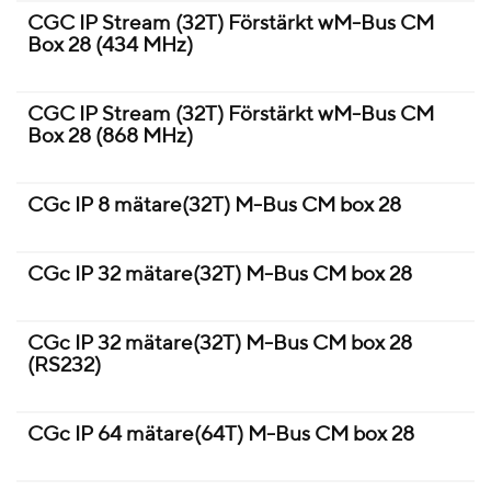
CGC IP Stream (32T) Förstärkt wM-Bus CM
Box 28 (434 MHz)
CGC IP Stream (32T) Förstärkt wM-Bus CM
Box 28 (868 MHz)
CGc IP 8 mätare(32T) M-Bus CM box 28
CGc IP 32 mätare(32T) M-Bus CM box 28
CGc IP 32 mätare(32T) M-Bus CM box 28
(RS232)
CGc IP 64 mätare(64T) M-Bus CM box 28