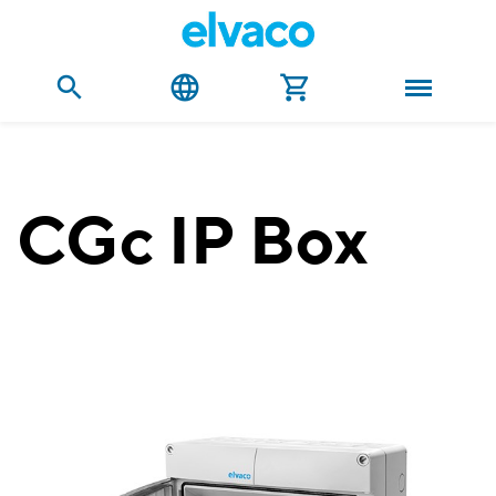
CGc IP Box