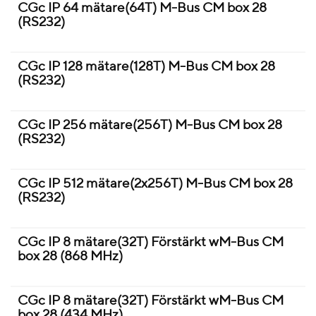
CGc IP 64 mätare(64T) M-Bus CM box 28
(RS232)
CGc IP 128 mätare(128T) M-Bus CM box 28
(RS232)
CGc IP 256 mätare(256T) M-Bus CM box 28
(RS232)
CGc IP 512 mätare(2x256T) M-Bus CM box 28
(RS232)
CGc IP 8 mätare(32T) Förstärkt wM-Bus CM
box 28 (868 MHz)
CGc IP 8 mätare(32T) Förstärkt wM-Bus CM
box 28 (434 MHz)