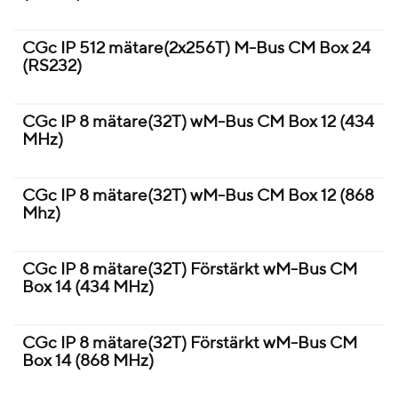
CGc IP 512 mätare(2x256T) M-Bus CM Box 24
(RS232)
CGc IP 8 mätare(32T) wM-Bus CM Box 12 (434
MHz)
CGc IP 8 mätare(32T) wM-Bus CM Box 12 (868
Mhz)
CGc IP 8 mätare(32T) Förstärkt wM-Bus CM
Box 14 (434 MHz)
CGc IP 8 mätare(32T) Förstärkt wM-Bus CM
Box 14 (868 MHz)