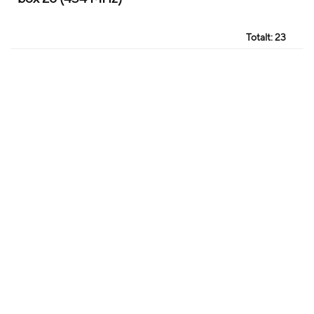
Totalt:
23