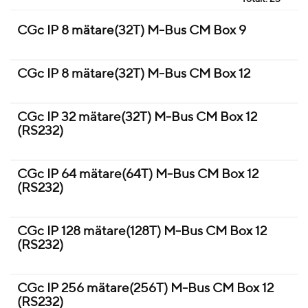
CGc IP 8 mätare(32T) M-Bus CM Box 9
CGc IP 8 mätare(32T) M-Bus CM Box 12
CGc IP 32 mätare(32T) M-Bus CM Box 12
(RS232)
CGc IP 64 mätare(64T) M-Bus CM Box 12
(RS232)
CGc IP 128 mätare(128T) M-Bus CM Box 12
(RS232)
CGc IP 256 mätare(256T) M-Bus CM Box 12
(RS232)