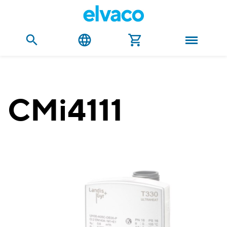
CMi4111